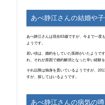
あべ静江さんの結婚や子
あべ静江さんは現在63歳ですが、今まで一度
ようです。
若い頃は、婚約をしていた医師がいたようで
れ、それが原因で婚約解消となった辛い経験
それ以降は独身を貫いているようですが、20
すが、探してはいるようです。
あべ静江さんの病気の噂