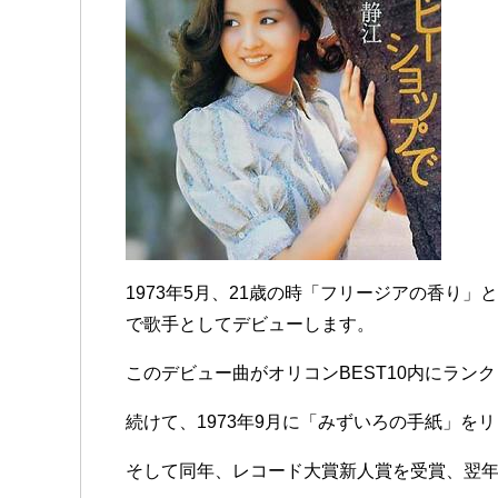
1973年5月、21歳の時「フリージアの香り
で歌手としてデビューします。
このデビュー曲がオリコンBEST10内にラン
続けて、1973年9月に「みずいろの手紙」を
そして同年、レコード大賞新人賞を受賞、翌