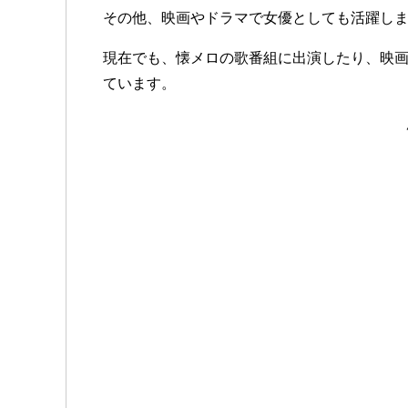
その他、映画やドラマで女優としても活躍し
現在でも、懐メロの歌番組に出演したり、映画
ています。