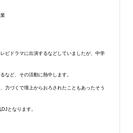
卒業
テレビドラマに出演するなどしていましたが、中学
するなど、その活動に熱中します。
て、力づくで壇上からおろされたこともあったそう
DJとなります。