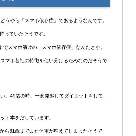
、どうやら「スマホ依存症」であるようなんです。
も持っていたそうです。
までスマホ漬けの「スマホ依存症」なんだとか。
、スマホ各社の特徴を使い分けるためなのだそうで
い、49歳の時、一念発起してダイエットをして、
エット本をだしています。
6歳から61歳までまた体重が増えてしまったそうで