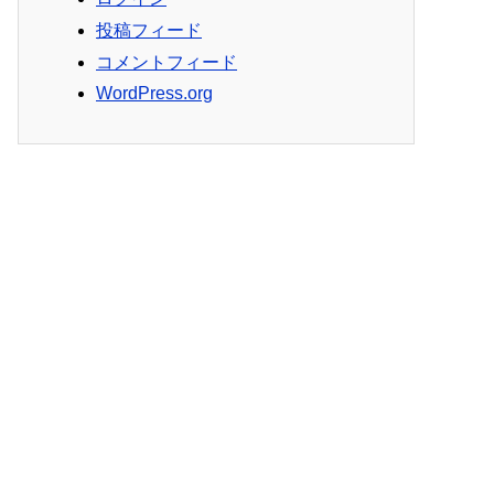
投稿フィード
コメントフィード
WordPress.org