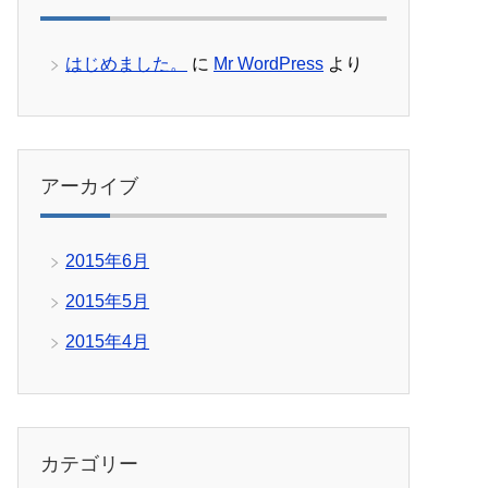
はじめました。
に
Mr WordPress
より
アーカイブ
2015年6月
2015年5月
2015年4月
カテゴリー