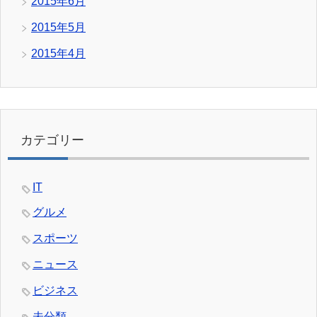
2015年6月
2015年5月
2015年4月
カテゴリー
IT
グルメ
スポーツ
ニュース
ビジネス
未分類