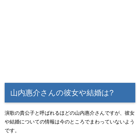
山内惠介さんの彼女や結婚は?
演歌の貴公子と呼ばれるほどの山内惠介さんですが、彼女
や結婚についての情報は今のところでまわっていないよう
です。