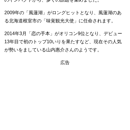
2009年の「風蓮湖」がロングヒットとなり、風蓮湖のあ
る北海道根室市の「味覚観光大使」に任命されます。
2014年3月「恋の手本」がオリコン9位となり、デビュー
13年目で初のトップ10いりを果たすなど、現在その人気
が勢いをましている山内惠介さんのようです。
広告