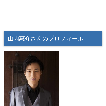
山内惠介さんのプロフィール