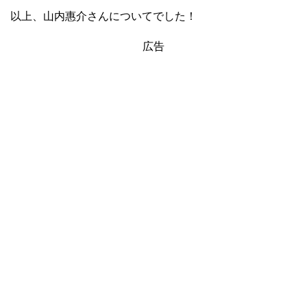
以上、山内惠介さんについてでした！
広告