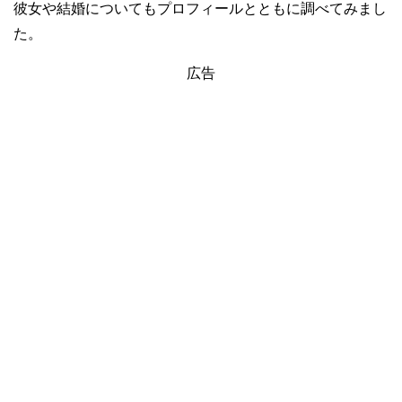
彼女や結婚についてもプロフィールとともに調べてみまし
た。
広告