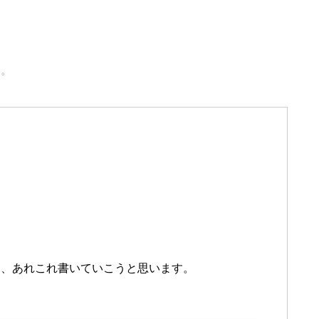
た。
て、あれこれ書いていこうと思います。