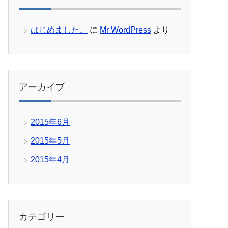
はじめました。
に
Mr WordPress
より
アーカイブ
2015年6月
2015年5月
2015年4月
カテゴリー